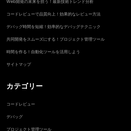
Web開発の未来を担う！最新技術トレンド分析
コードレビューで品質向上！効果的なレビュー方法
デバッグ時間を短縮！効率的なデバッグテクニック
共同開発をスムーズにする！プロジェクト管理ツール
時間を作る！自動化ツールを活用しよう
サイトマップ
カテゴリー
コードレビュー
デバッグ
プロジェクト管理ツール