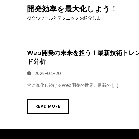
Skip
開発効率を最大化しよう！
to
役立つツールとテクニックを紹介します
content
Web開発の未来を担う！最新技術トレ
ド分析
2025-04-20
常に進化し続けるWeb開発の世界。最新の […]
READ MORE